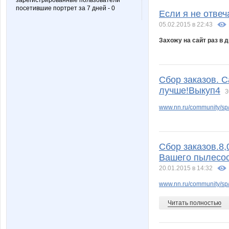
зарегистрированные пользователи
посетившие портрет за 7 дней - 0
Если я не отвеч
05.02.2015 в 22:43
Захожу на сайт раз в д
Сбор заказов. С
лучше!Выкуп4
3
www.nn.ru/community/sp/s
Сбор заказов.8
Вашего пылесос
20.01.2015 в 14:32
www.nn.ru/community/sp/
Читать полностью