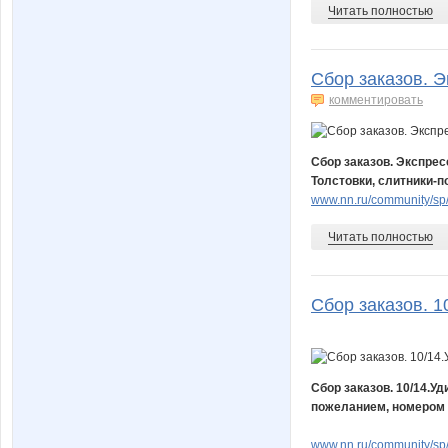
Читать полностью
Сбор заказов. Э
комментировать
Сбор заказов. Экспрес
Толстовки, слитники-
www.nn.ru/community/sp/d
Читать полностью
Сбор заказов. 1
Сбор заказов. 10/14.У
пожеланием, номером т
www.nn.ru/community/sp