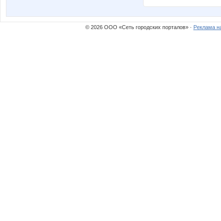
© 2026 ООО «Сеть городских порталов» ·
Реклама н