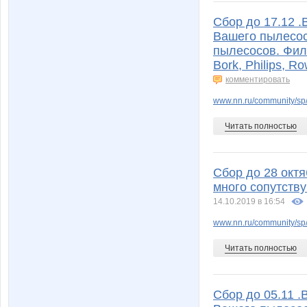
Сбор до 17.12 
Вашего пылесос
пылесосов. Филь
Bork, Philips, R
комментировать
www.nn.ru/community/sp/
Читать полностью
Сбор до 28 окт
много сопутств
14.10.2019 в 16:54
www.nn.ru/community/sp/
Читать полностью
Сбор до 05.11 