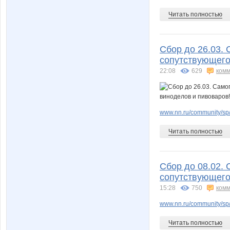
Читать полностью
Сбор до 26.03.
сопутствующего
22:08
629
комм
www.nn.ru/community/sp/s
Читать полностью
Сбор до 08.02.
сопутствующего
15:28
750
комм
www.nn.ru/community/sp/
Читать полностью