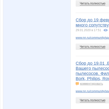
Читать полностью
Сбор до 19 фев
много сопутств
29.01.2020 в 17:51
www.nn.ru/community/sp/s
Читать полностью
Сбор до 19.01 
Вашего пылесос
пылесосов. Филь
Bork, Philips, R
комментировать
www.nn.ru/community/sp/
Читать полностью