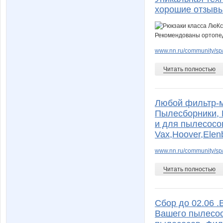
хорошие отзыв
www.nn.ru/community/sp/
Читать полностью
Любой фильтр-м
Пылесборники, 
и для пылесосов 
Vax,Hoover,Elen
www.nn.ru/community/sp/
Читать полностью
Сбор до 02.06 
Вашего пылесос