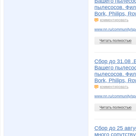
Вашего пылесос
пылесосов. Филь
Bork, Philips, R
комментировать
www.nn.ru/community/sp/s
Читать полностью
Сбор до 31.08 
Вашего пылесос
пылесосов. Филь
Bork, Philips, R
комментировать
www.nn.ru/community/sp/s
Читать полностью
Сбор до 25 авг
много сопутств