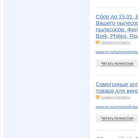
Сбор до 15.01 
Вашего пылесос
пылесосов. Филь
Bork, Philips, R
комментировать
www.nn.ru/community/sp/
Читать полностью
Самогонные апп
товара для вин
комментировать
www.nn.ru/community/sp/
Читать полностью