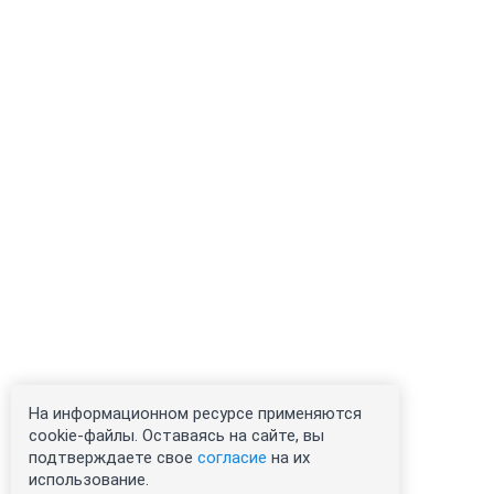
На информационном ресурсе применяются
cookie-файлы. Оставаясь на сайте, вы
подтверждаете свое
согласие
на их
использование.