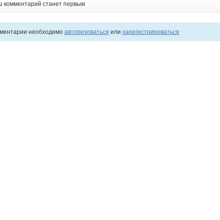
ш комментарий станет первым
мментарии необходимо
авторизоваться
или
зарегистрироваться